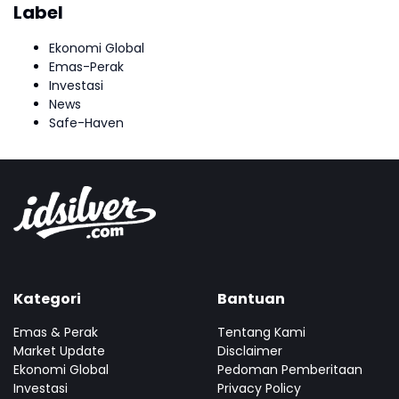
Label
Ekonomi Global
Emas-Perak
Investasi
News
Safe-Haven
Kategori
Bantuan
Emas & Perak
Tentang Kami
Market Update
Disclaimer
Ekonomi Global
Pedoman Pemberitaan
Investasi
Privacy Policy