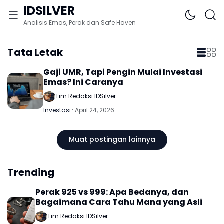
IDSILVER
Analisis Emas, Perak dan Safe Haven
Tata Letak
Gaji UMR, Tapi Pengin Mulai Investasi
Emas? Ini Caranya
Tim Redaksi IDSilver
Investasi
April 24, 2026
Muat postingan lainnya
Trending
Perak 925 vs 999: Apa Bedanya, dan
Bagaimana Cara Tahu Mana yang Asli
Tim Redaksi IDSilver