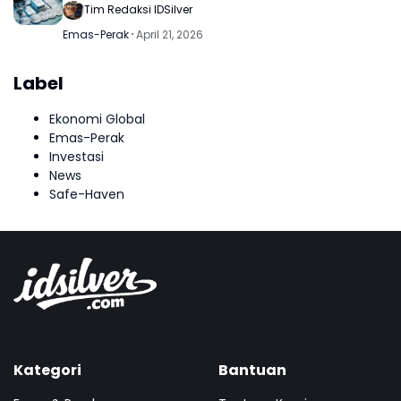
Tim Redaksi IDSilver
Emas-Perak
April 21, 2026
Label
Ekonomi Global
Emas-Perak
Investasi
News
Safe-Haven
Kategori
Bantuan